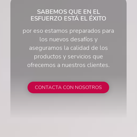
SABEMOS QUE EN EL
ESFUERZO ESTÁ EL ÉXITO
por eso estamos preparados para
los nuevos desafíos y
aseguramos la calidad de los
productos y servicios que
ofrecemos a nuestros clientes.
CONTACTA CON NOSOTROS