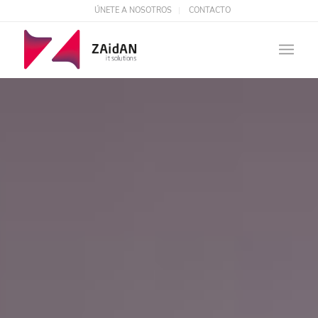
ÚNETE A NOSOTROS
CONTACTO